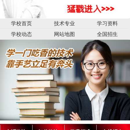
学校首页
技术专业
学习资料
学校动态
网站地图
全国招生
湖
南
阳
光