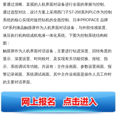
要通过清晰、直观的人机界面对设备进行全面的掌握与控制。
通过选型对比，设计方案上采用西门子S7-200系列PLC作为控制
系统的核心实现对旋挖钻机的全面控制、日本PROFACE 品牌
GP系列液晶触摸屏作为人机界面对话设备，与外部传感装置、
液压执行机构组成机电液一体化系统。下图为控制系统结构框
图：
触摸屏作为人机界面对话设备，主要进行钻进深度、回转角度的
显示、深度设置、时间校对、及实现有关功能切换、按钮、指
示、系统调试等功能。共设有：主作业画面、参数设置画面、报
警记录画面、系统调试画面。其中主作业画面是操作人员工作时
的主要对话界面。