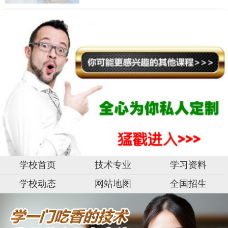
学校首页
技术专业
学习资料
学校动态
网站地图
全国招生