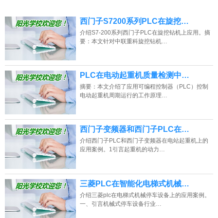
西门子S7200系列PLC在旋挖…
介绍S7-200系列西门子PLC在旋挖钻机上应用。摘
要：本文针对中联重科旋挖钻机…
PLC在电动起重机质量检测中…
摘要：本文介绍了应用可编程控制器（PLC）控制
电动起重机周期运行的工作原理…
西门子变频器和西门子PLC在…
介绍西门子PLC和西门子变频器在电站起重机上的
应用案例。1引言起重机的动力…
三菱PLC在智能化电梯式机械…
介绍三菱plc在电梯式机械停车设备上的应用案例。
一、引言机械式停车设备行业…